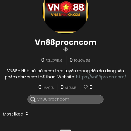
Vn88procncom
0
0
FOLLOWING
FOLLOWERS
VN88 - Nhà cái cá cược trực tuyến mang đến đa dạng sản
phẩm như cược thể thao, Website:
https://vn88pro.cn.com/
0
0
0
IMAGES
ALBUMS
Most liked