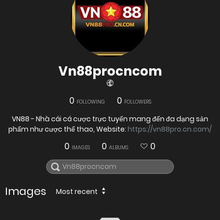
Vn88procncom
0
0
FOLLOWING
FOLLOWERS
VN88 - Nhà cái cá cược trực tuyến mang đến đa dạng sản
phẩm như cược thể thao, Website:
https://vn88pro.cn.com/
0
0
0
IMAGES
ALBUMS
Images
Most recent