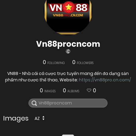
Vn88procncom
0
0
FOLLOWING
FOLLOWERS
VN88 - Nhà cái cá cược trực tuyến mang đến đa dạng sản
phẩm như cược thể thao, Website:
https://vn88pro.cn.com/
0
0
0
IMAGES
ALBUMS
Images
AZ