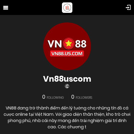
Vn88uscom
0
0
FOLLOWING
FOLLOWERS
VN88 đang trở thành điểm đến lý tưởng cho những tín đồ cá
cược online tại Việt Nam. Với giao diện thân thiện, kho trò chơi
phong phú, nhà cái này mang đến trải nghiệm giải trí đỉnh
cao. Các chương t