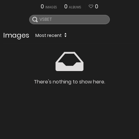
0
0
0
IMAGES
ALBUMS
Images
Most recent
There's nothing to show here.