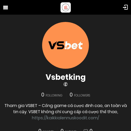
Vsbetking
0
0
FOLLOWING
FOLLOWERS
Tham gia VSBET – Cổng game cá cược đỉnh cao, an toàn và
tin cậy. VSBET không chỉ cung cấp cá cược thể thao,
https://kaikkialennuskoodit.com/