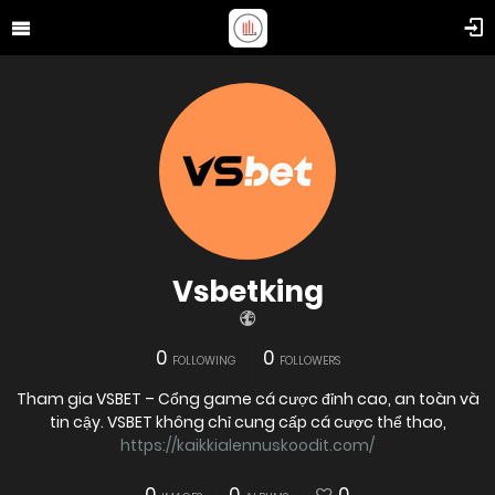
Vsbetking
0
0
FOLLOWING
FOLLOWERS
Tham gia VSBET – Cổng game cá cược đỉnh cao, an toàn và
tin cậy. VSBET không chỉ cung cấp cá cược thể thao,
https://kaikkialennuskoodit.com/