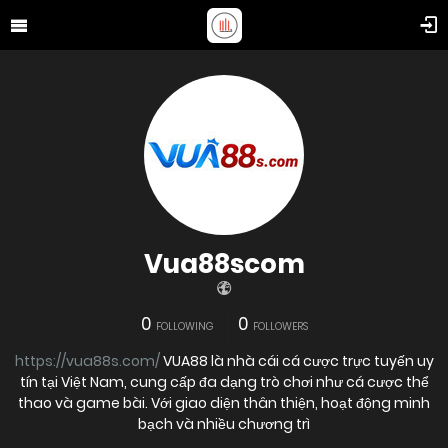
Vua88scom
0
0
FOLLOWING
FOLLOWERS
https://vua88s.com/
VUA88 là nhà cái cá cược trực tuyến uy
tín tại Việt Nam, cung cấp đa dạng trò chơi như cá cược thể
thao và game bài. Với giao diện thân thiện, hoạt động minh
bạch và nhiều chương trì