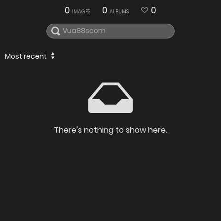
0
0
0
IMAGES
ALBUMS
Most recent
There's nothing to show here.