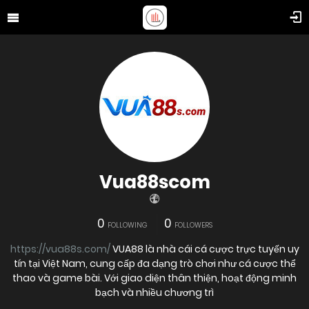
Vua88scom
0
0
FOLLOWING
FOLLOWERS
https://vua88s.com/
VUA88 là nhà cái cá cược trực tuyến uy
tín tại Việt Nam, cung cấp đa dạng trò chơi như cá cược thể
thao và game bài. Với giao diện thân thiện, hoạt động minh
bạch và nhiều chương trì