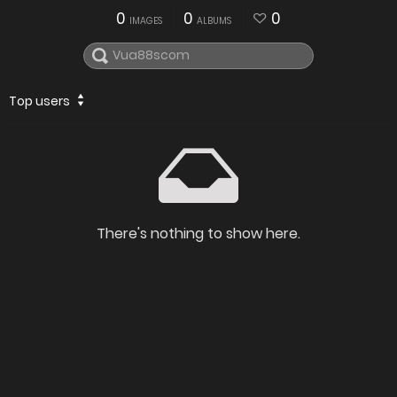
0
0
0
IMAGES
ALBUMS
Top users
There's nothing to show here.