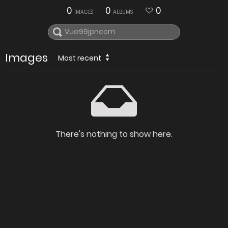
0
0
0
IMAGES
ALBUMS
Images
Most recent
There's nothing to show here.