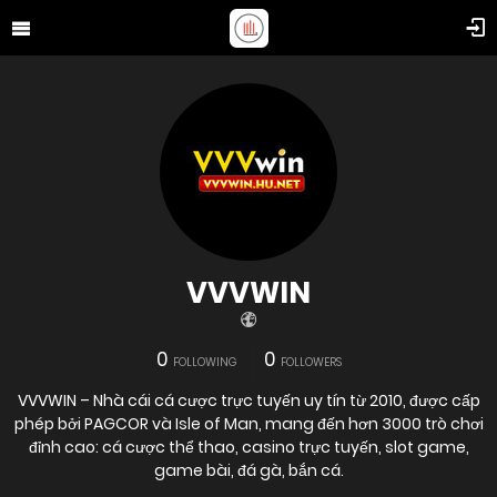
VVVWIN
0
0
FOLLOWING
FOLLOWERS
VVVWIN – Nhà cái cá cược trực tuyến uy tín từ 2010, được cấp
phép bởi PAGCOR và Isle of Man, mang đến hơn 3000 trò chơi
đỉnh cao: cá cược thể thao, casino trực tuyến, slot game,
game bài, đá gà, bắn cá.