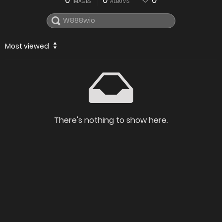
0
0
0
IMAGES
ALBUMS
Most viewed
There's nothing to show here.