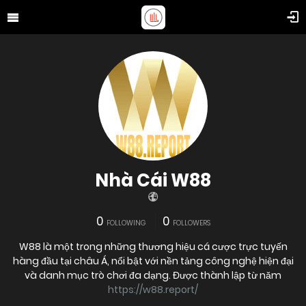
Nhà Cái W88
0
0
FOLLOWING
FOLLOWERS
W88 là một trong những thương hiệu cá cược trực tuyến
hàng đầu tại châu Á, nổi bật với nền tảng công nghệ hiện đại
và danh mục trò chơi đa dạng. Được thành lập từ năm
https://w88.report/