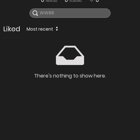
0
0
0
IMAGES
ALBUMS
Liked
Most recent
There's nothing to show here.