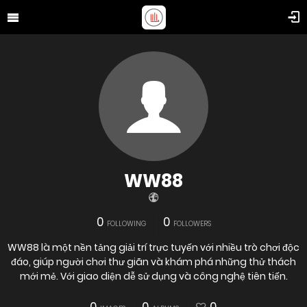
WW88
0
0
FOLLOWING
FOLLOWERS
WW88 là một nền tảng giải trí trực tuyến với nhiều trò chơi độc
đáo, giúp người chơi thư giãn và khám phá những thử thách
mới mẻ. Với giao diện dễ sử dụng và công nghệ tiên tiến.