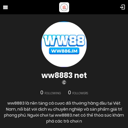
ww8883 net
0
0
FOLLOWING
FOLLOWERS
ww8883 là nền tảng cá cược đổi thưởng hàng đầu tại Việt
Nam, nổi bật với dịch vụ chuyên nghiệp và sản phẩm giải trí
phong phú. Người chơi tại ww8883.net có thể thỏa sức khám
phá các trò chơi n