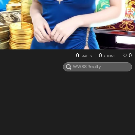
0
0
0
IMAGES
ALBUMS