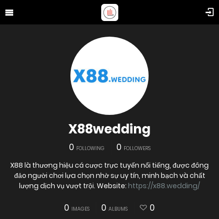
X88wedding
0
0
FOLLOWING
FOLLOWERS
X88 là thương hiệu cá cược trực tuyến nổi tiếng, được đông
đảo người chơi lựa chọn nhờ sự uy tín, minh bạch và chất
lượng dịch vụ vượt trội. Website:
https://x88.wedding/
0
0
0
IMAGES
ALBUMS