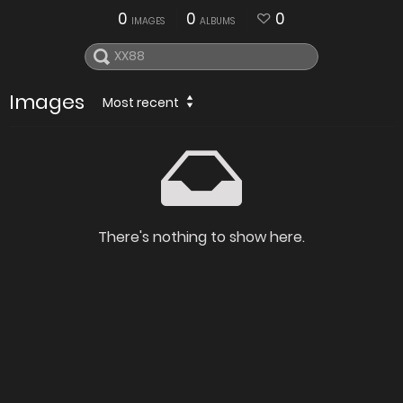
0
0
0
IMAGES
ALBUMS
Images
Most recent
There's nothing to show here.