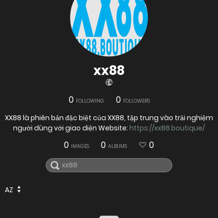
xx88
0
0
FOLLOWING
FOLLOWERS
XX88 là phiên bản đặc biệt của XX88, tập trung vào trải nghiệm
người dùng với giao diện Website:
https://xx88.boutique/
0
0
0
IMAGES
ALBUMS
AZ