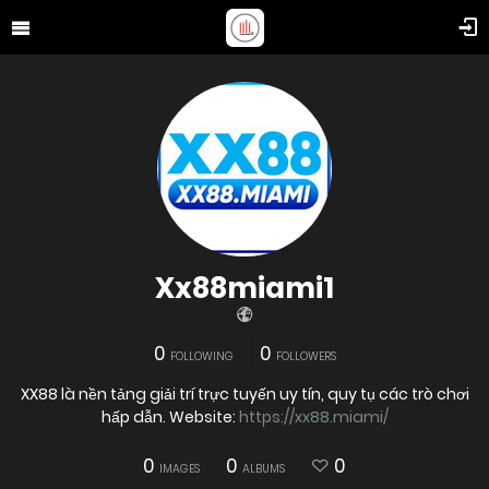
Xx88miami1
0
0
FOLLOWING
FOLLOWERS
XX88 là nền tảng giải trí trực tuyến uy tín, quy tụ các trò chơi
hấp dẫn. Website:
https://xx88.miami/
0
0
0
IMAGES
ALBUMS