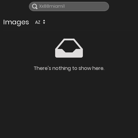
Images
AZ
There's nothing to show here.