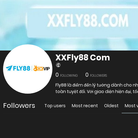
XXFly88 Com
0
0
FOLLOWING
FOLLOWERS
Fly88 là điểm đến lý tưởng dành cho 
toàn tuyệt đối. Với giao diện hiện đại,
Followers
Top users
Most recent
Oldest
Most 