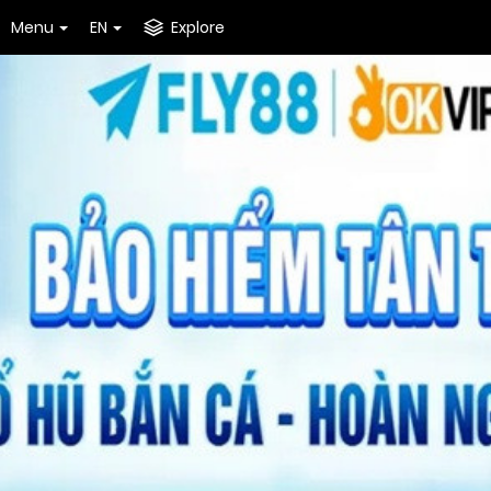
Menu
EN
Explore