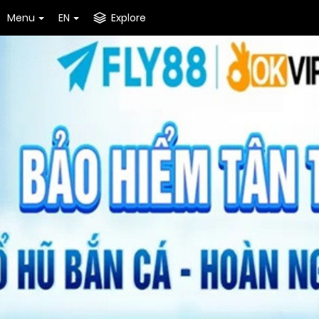
Menu
EN
Explore