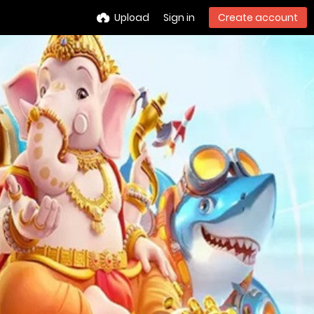
Upload
Sign in
Create account