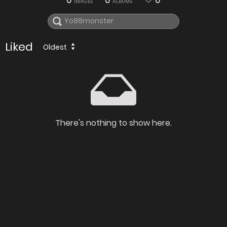
0
0
0
IMAGES
ALBUMS
Liked
Oldest
There's nothing to show here.