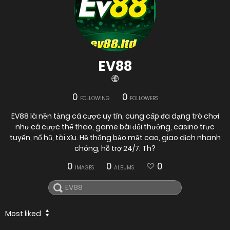
EV88
0
0
FOLLOWING
FOLLOWERS
EV88 là nền tảng cá cược uy tín, cung cấp đa dạng trò chơi
như cá cược thể thao, game bài đổi thưởng, casino trực
tuyến, nổ hũ, tài xỉu. Hệ thống bảo mật cao, giao dịch nhanh
chóng, hỗ trợ 24/7. Th?
0
0
0
IMAGES
ALBUMS
Most liked