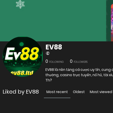
EV88
0
0
FOLLOWING
FOLLOWERS
EV88 là nền tảng cá cược uy tín, cung 
thưởng, casino trực tuyến, nổ hũ, tài x
Th?
Liked by EV88
Most recent
Oldest
Most viewed