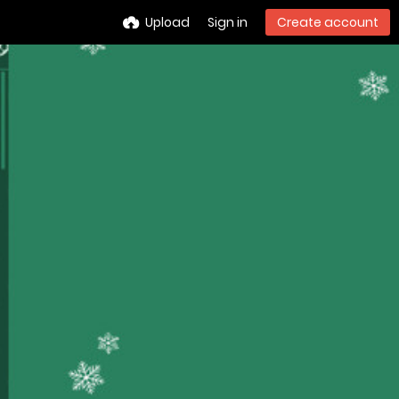
Upload
Sign in
Create account