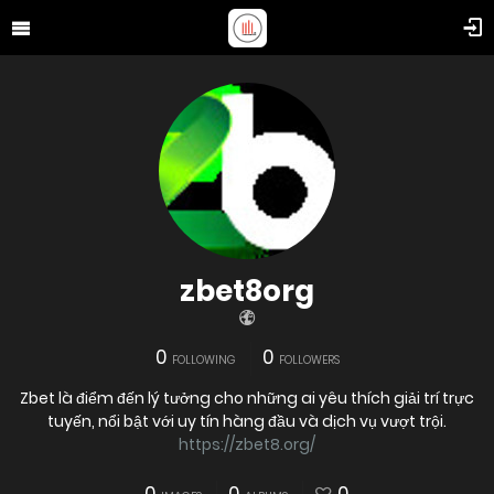
zbet8org
0
0
FOLLOWING
FOLLOWERS
Zbet là điểm đến lý tưởng cho những ai yêu thích giải trí trực
tuyến, nổi bật với uy tín hàng đầu và dịch vụ vượt trội.
https://zbet8.org/