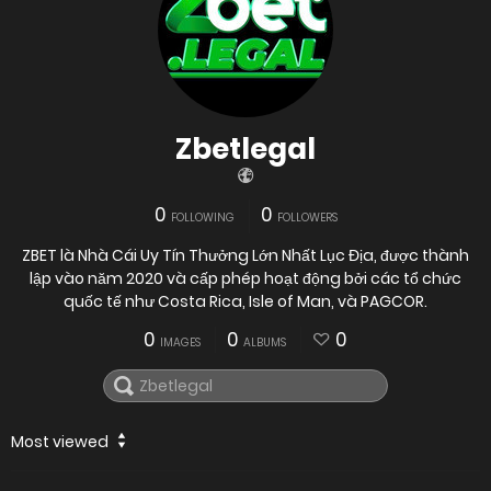
Zbetlegal
0
0
FOLLOWING
FOLLOWERS
ZBET là Nhà Cái Uy Tín Thưởng Lớn Nhất Lục Địa, được thành
lập vào năm 2020 và cấp phép hoạt động bởi các tổ chức
quốc tế như Costa Rica, Isle of Man, và PAGCOR.
0
0
0
IMAGES
ALBUMS
Most viewed