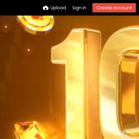
Upload
Sign in
Create account