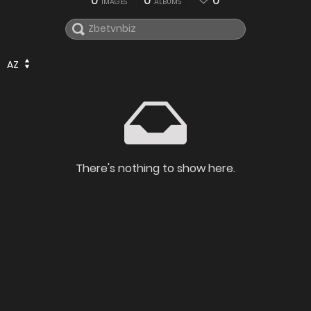
0
0
0
IMAGES
ALBUMS
AZ
There's nothing to show here.