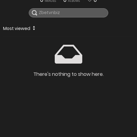
0
0
0
IMAGES
ALBUMS
Most viewed
There's nothing to show here.