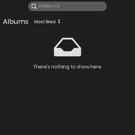
Albums
Most liked
There's nothing to show here.