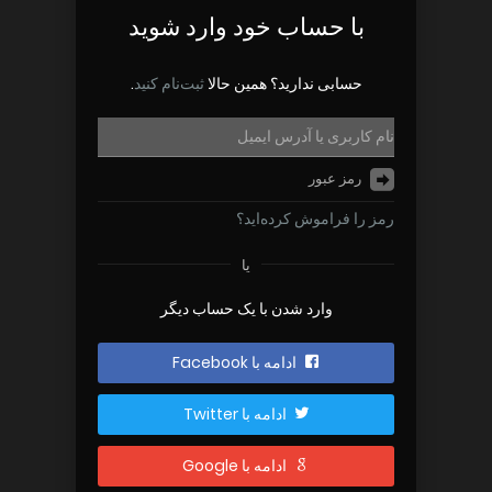
با حساب خود وارد شوید
حسابی ندارید؟ همین حالا
ثبت‌نام کنید
.
رمز را فراموش کرده‌اید؟
یا
وارد شدن با یک حساب دیگر
ادامه با Facebook
ادامه با Twitter
ادامه با Google