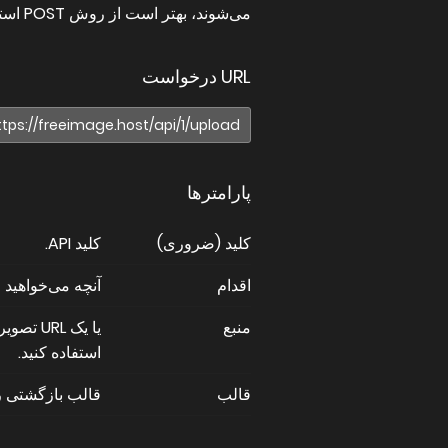
می‌شوند، بهتر است از روش POST استفاده کنید.
URL درخواست
پارامترها
کلید (ضروری)
کلید API.
اقدام
آنچه می‌خواهید انجام
منبع
استفاده کنید.
قالب
قالب بازگشتی را تعیین می‌کند