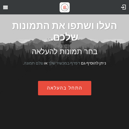
העלו ושתפו את התמונות
שלכם.
בחר תמונות להעלאה
ניתן להוסיף גם
דפדף במכשיר שלך
או
צלם תמונה
.
התחל בהעלאה