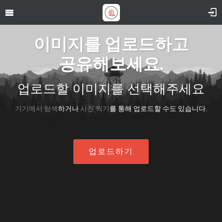
이미지를 업로드하고
공유해보세요.
업로드할 이미지를 선택해주세요
기기에서 탐색
하거나
사진 찍기
를 통해 업로드할 수도 있습니다.
업로드하기