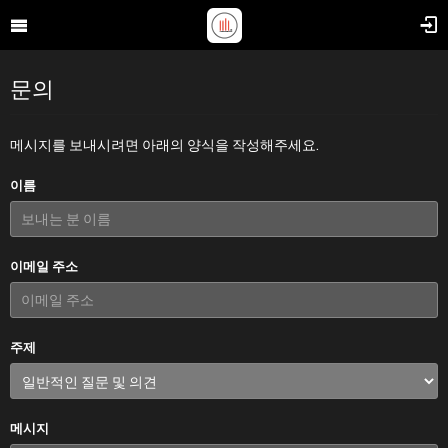
문의
메시지를 보내시려면 아래의 양식을 작성해주세요.
이름
이메일 주소
주제
메시지