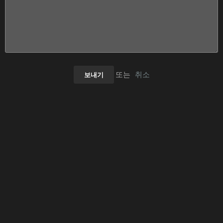
또는
취소
보내기