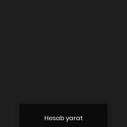
Hesab yarat