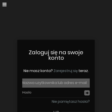
Zaloguj się na swoje
konto
Nie masz konta?
Zarejestruj się
teraz.
Nie pamiętasz hasła?