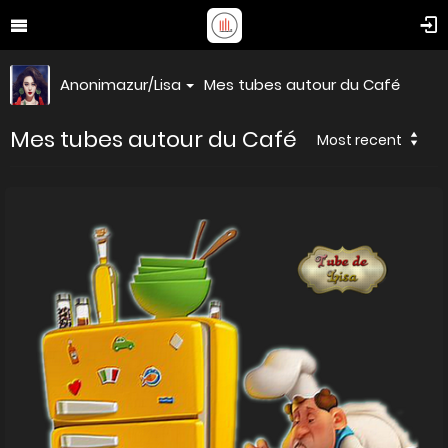
Anonimazur/Lisa
Mes tubes autour du Café
Mes tubes autour du Café
Most recent