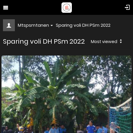
Mtspsmtanen
Sparing voli DH PSm 2022
Sparing voli DH PSm 2022
Most viewed