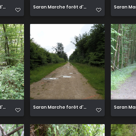
d'Orléans 2
Saran Marche forêt d'Orléans 5
Saran Mar
d'Orléans 9
Saran Marche forêt d'Orléans 10
Saran Mar