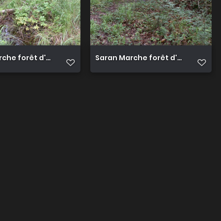
che forêt d'Orléans 22
Saran Marche forêt d'Orléans 23