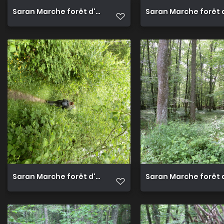
Saran Marche forêt d'Orléans 4
Saran Marche forêt 
Saran Marche forêt d'Orléans 8
Saran Marche forêt 