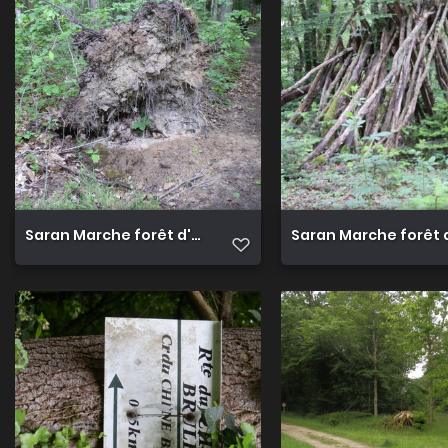
Saran Marche forêt d'Orléans 13
Saran Marche forêt d