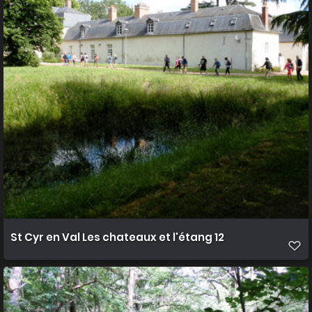
St Cyr en Val Les chateaux et l'étang 12