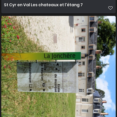
St Cyr en Val Les chateaux et l'étang 7