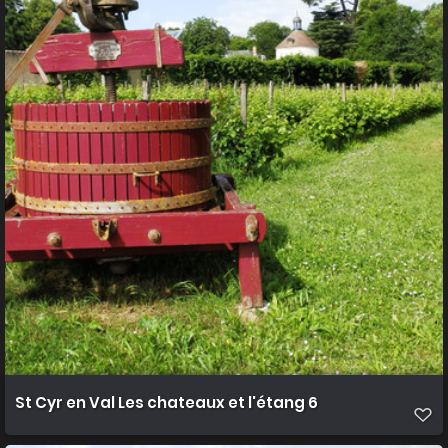
St Cyr en Val Les chateaux et l'étang 6