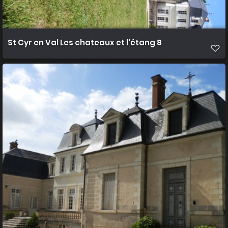
St Cyr en Val Les chateaux et l'étang 8