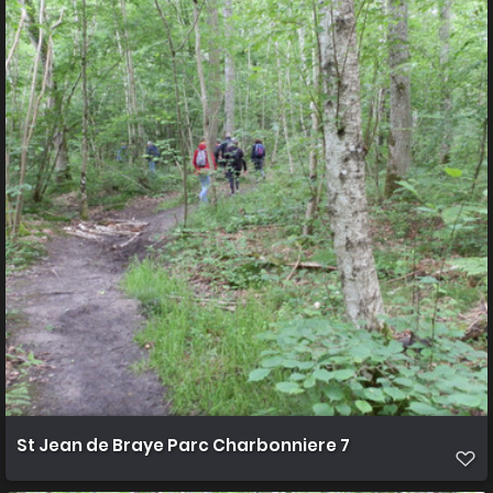
St Jean de Braye Parc Charbonniere 7