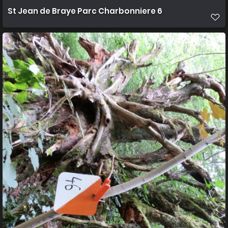
St Jean de Braye Parc Charbonniere 6