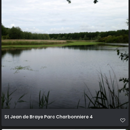
St Jean de Braye Parc Charbonniere 4