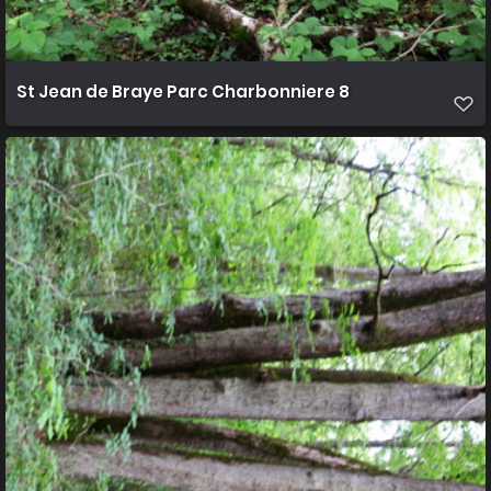
St Jean de Braye Parc Charbonniere 8