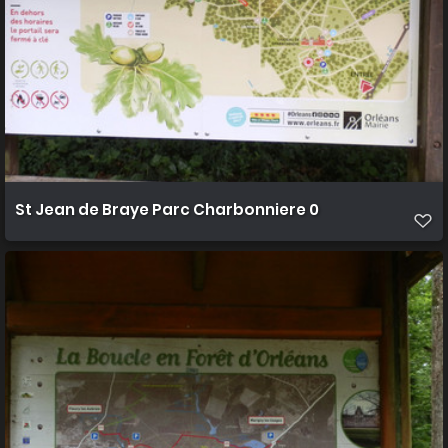
St Jean de Braye Parc Charbonniere 0