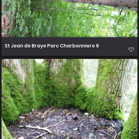
St Jean de Braye Parc Charbonniere 9