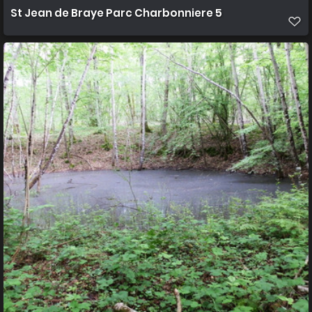
St Jean de Braye Parc Charbonniere 5