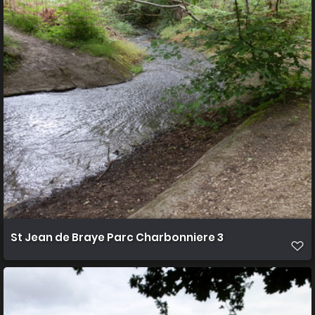
St Jean de Braye Parc Charbonniere 3