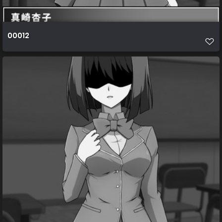
00012