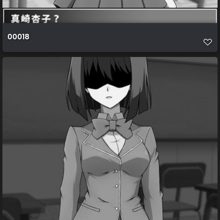
00018