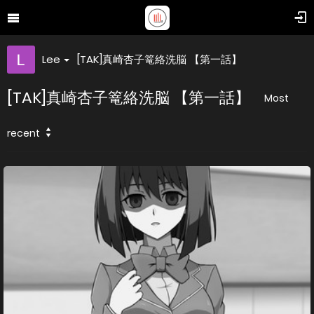
Lee
[TAK]真崎杏子篭絡洗脳 【第一話】
[TAK]真崎杏子篭絡洗脳 【第一話】
Most
recent