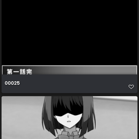
00025