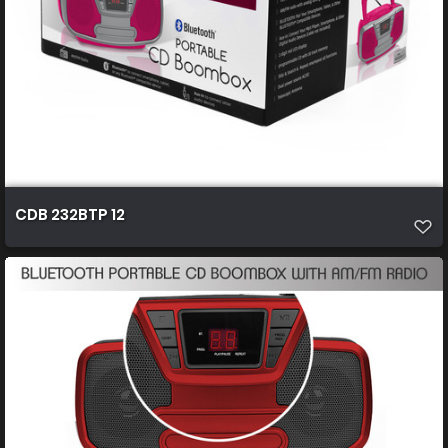
CDB 232BTP 12