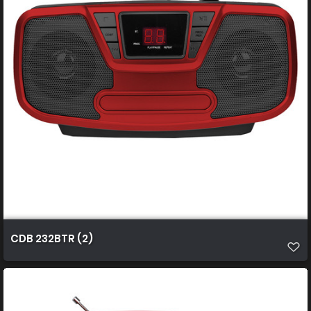
CDB 232BTR (2)