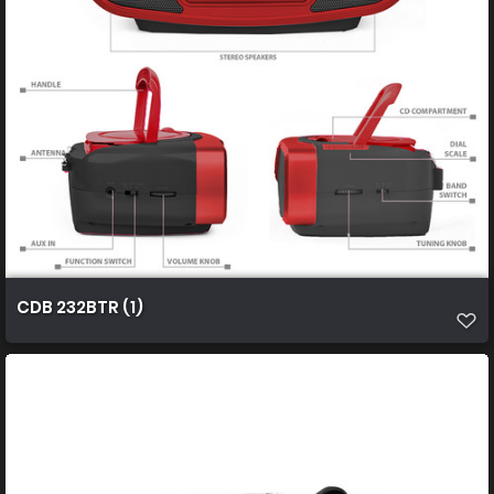
CDB 232BTR (1)