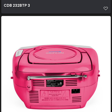
CDB 232BTP 3