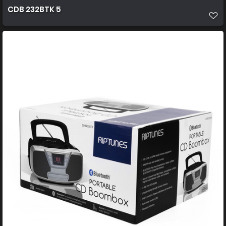
CDB 232BTK 5