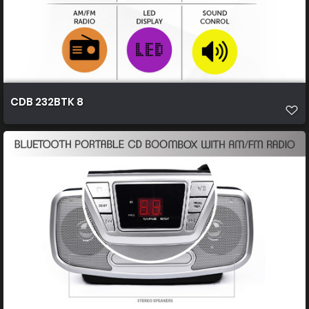
CDB 232BTK 8