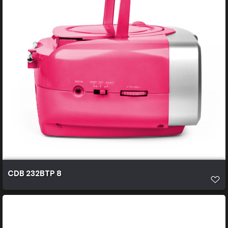
CDB 232BTP 8