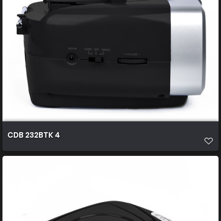
CDB 232BTK 4