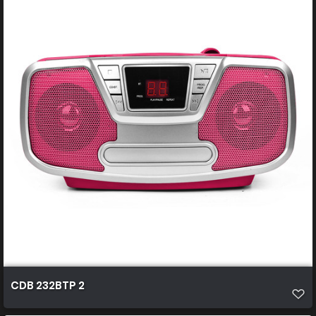
CDB 232BTP 2