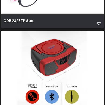
CDB 232BTP Aux