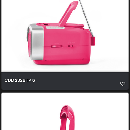
CDB 232BTP 6