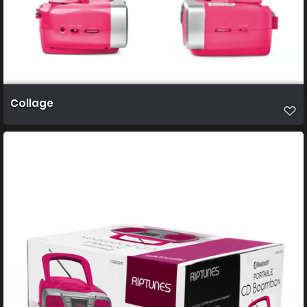
Collage