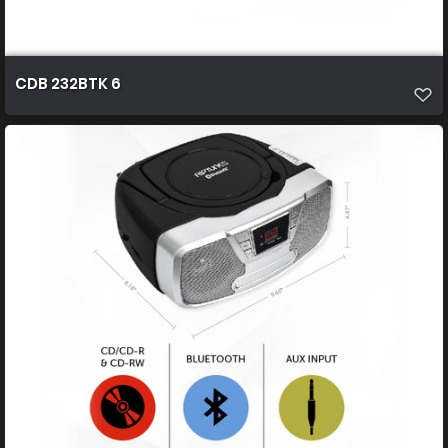
CDB 232BTK 6