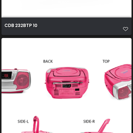
CDB 232BTP 10