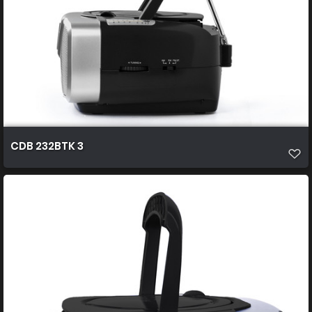
CDB 232BTK 3