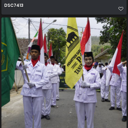
DSC7413