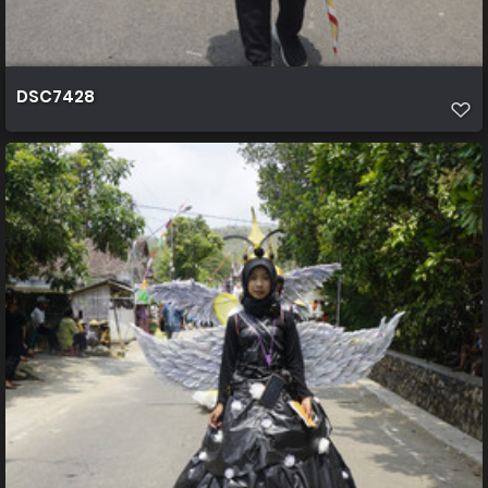
DSC7428