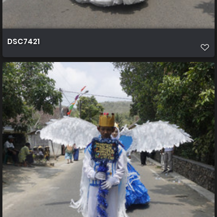
DSC7421