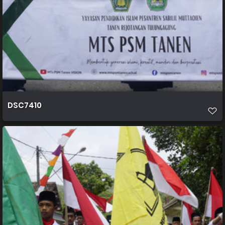
DSC7410