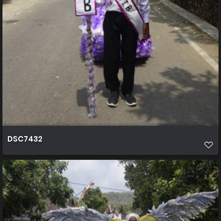
DSC7432