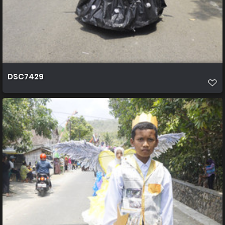
DSC7429