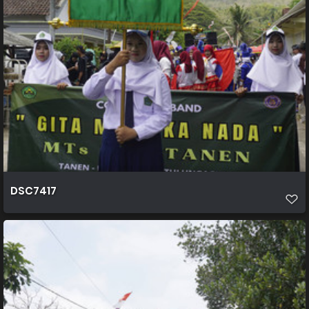
DSC7417