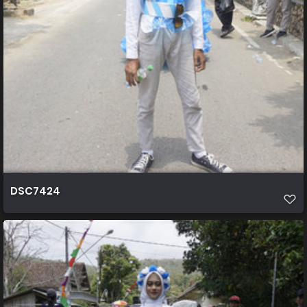
DSC7424