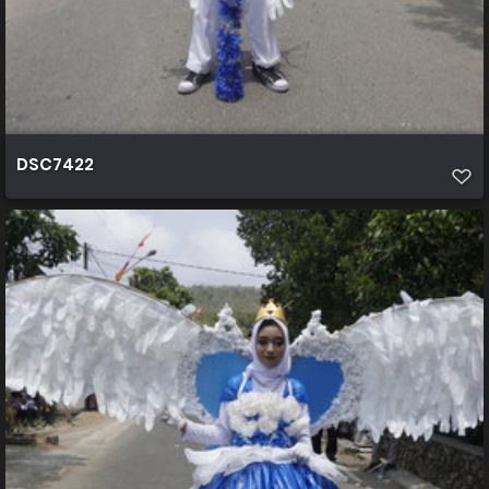
DSC7422