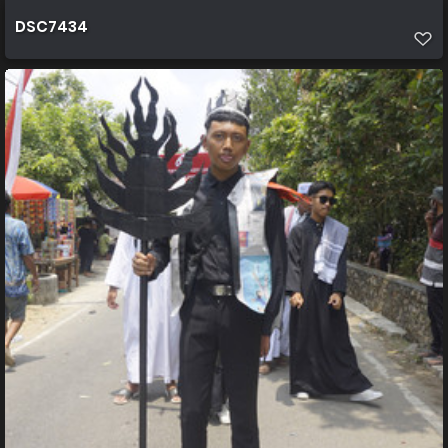
DSC7434