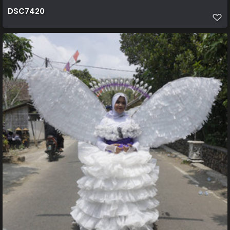
DSC7420