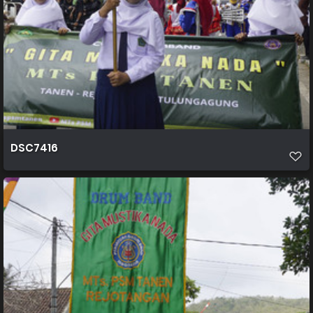
DSC7416