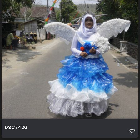
DSC7426