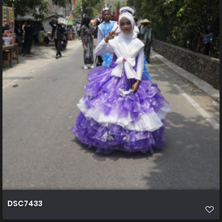
DSC7433