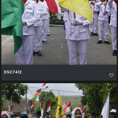
DSC7412