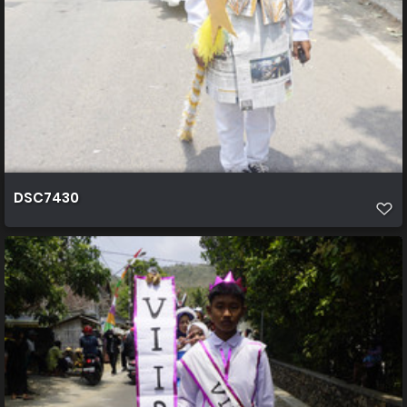
DSC7430