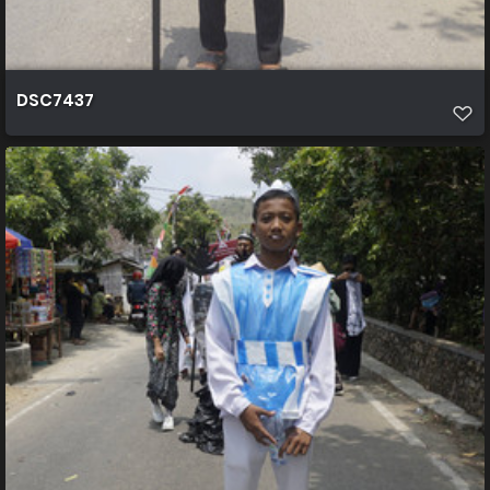
DSC7437