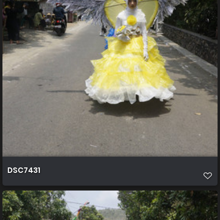
DSC7431