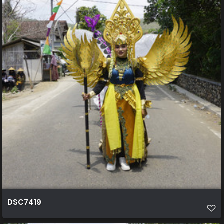
DSC7419