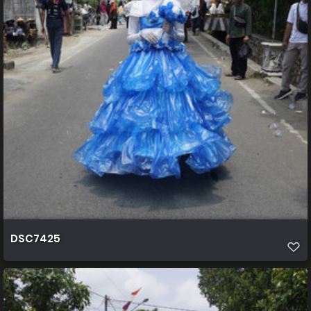
DSC7425