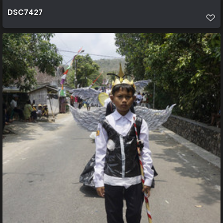
DSC7427