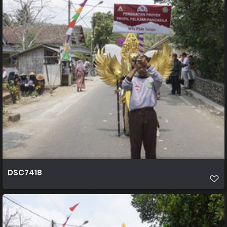
DSC7418