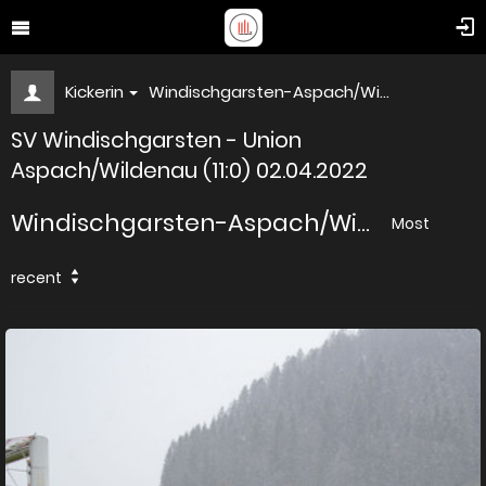
Kickerin
Windischgarsten-Aspach/Wi...
SV Windischgarsten - Union
Aspach/Wildenau (11:0) 02.04.2022
Windischgarsten-Aspach/Wi...
Most
recent