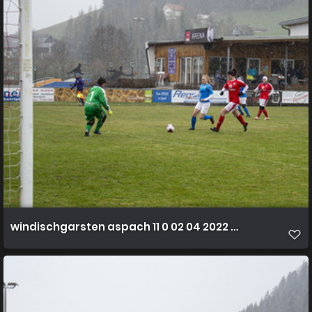
windischgarsten aspach 11 0 02 04 2022 20