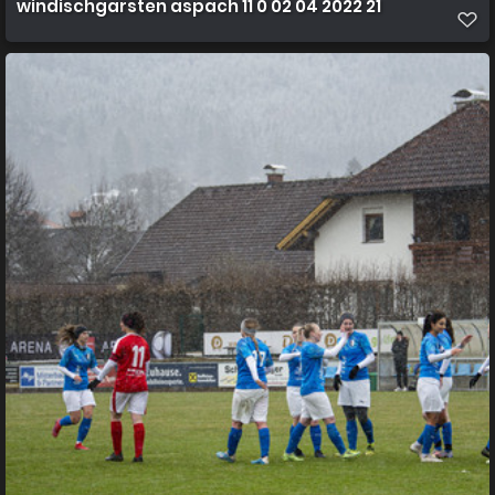
windischgarsten aspach 11 0 02 04 2022 21