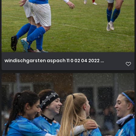
windischgarsten aspach 11 0 02 04 2022 24