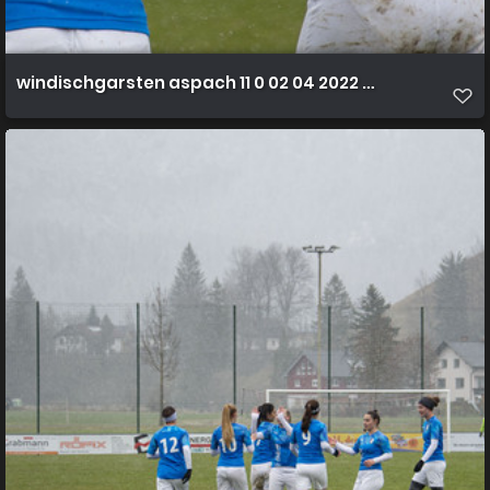
windischgarsten aspach 11 0 02 04 2022 36