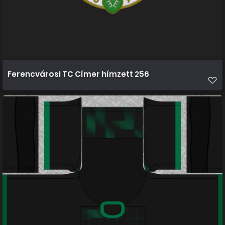
Ferencvárosi TC Címer hímzett 256