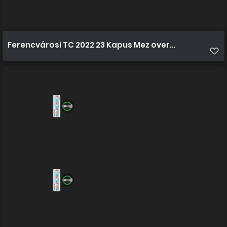
Ferencvárosi TC 2022 23 Kapus Mez overlay