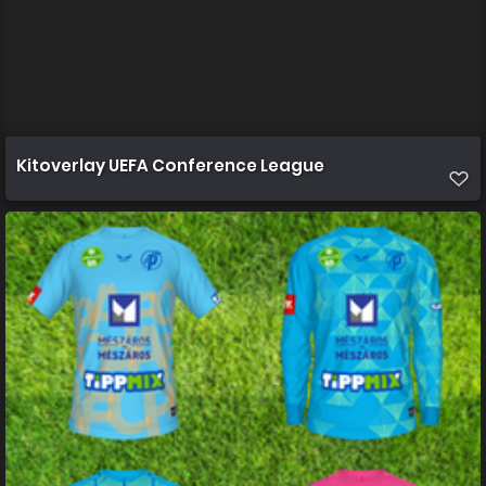
Kitoverlay UEFA Conference League