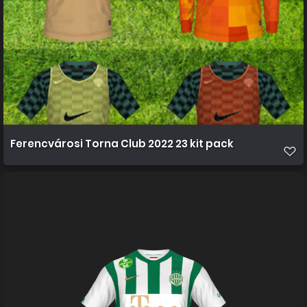
Ferencvárosi Torna Club 2022 23 kit pack