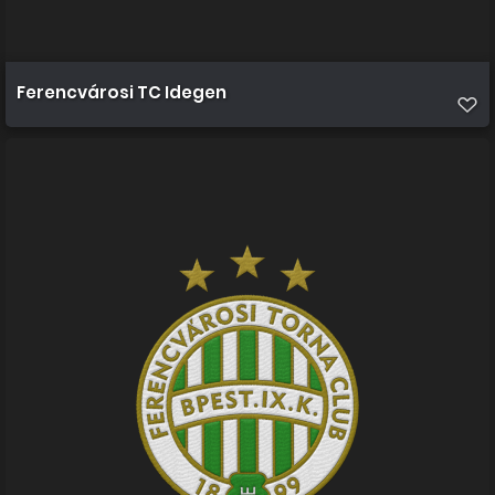
Ferencvárosi TC Idegen