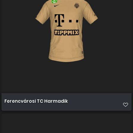
Ferencvárosi TC Harmadik