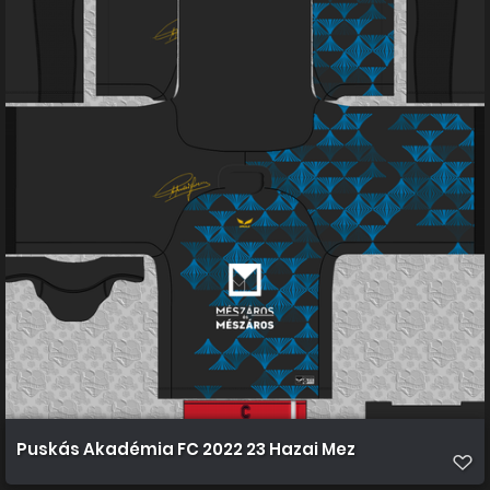
Puskás Akadémia FC 2022 23 Hazai Mez