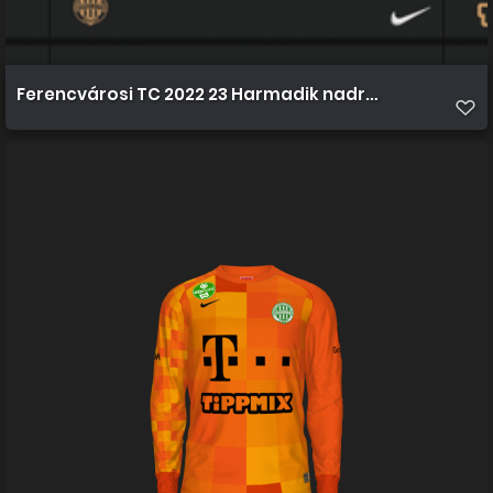
Ferencvárosi TC 2022 23 Harmadik nadrág