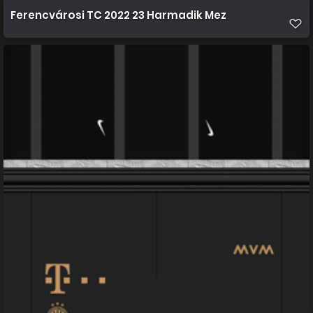
Ferencvárosi TC 2022 23 Harmadik Mez