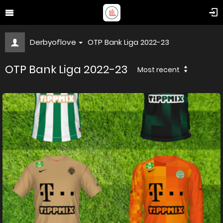
Derbyoflove
OTP Bank Liga 2022-23
OTP Bank Liga 2022-23
Most recent