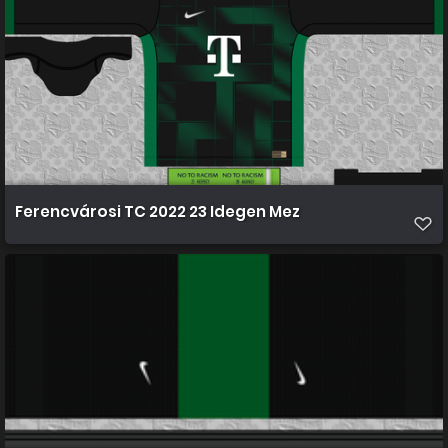
Ferencvárosi TC 2022 23 Idegen Mez