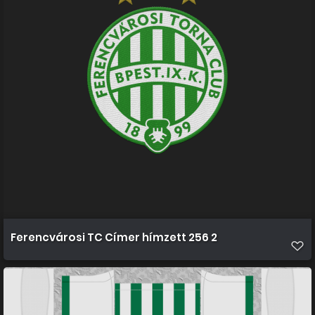
Ferencvárosi TC Címer hímzett 256 2