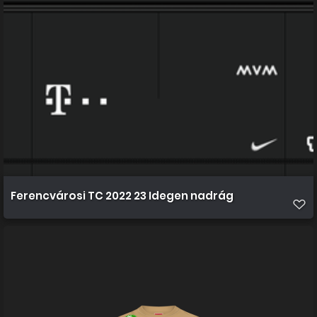
Ferencvárosi TC 2022 23 Idegen nadrág