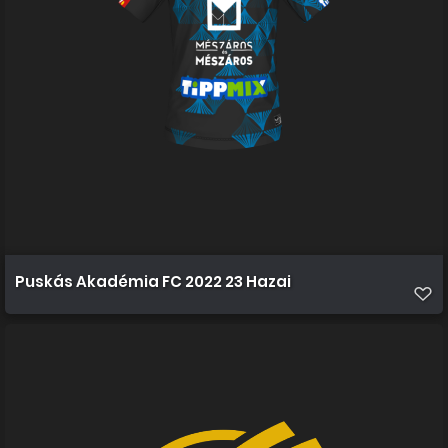
Puskás Akadémia FC 2022 23 Hazai