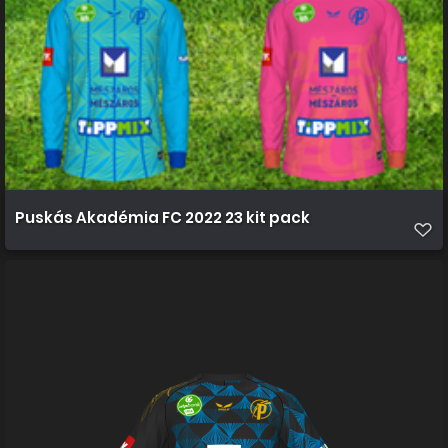
Puskás Akadémia FC 2022 23 kit pack