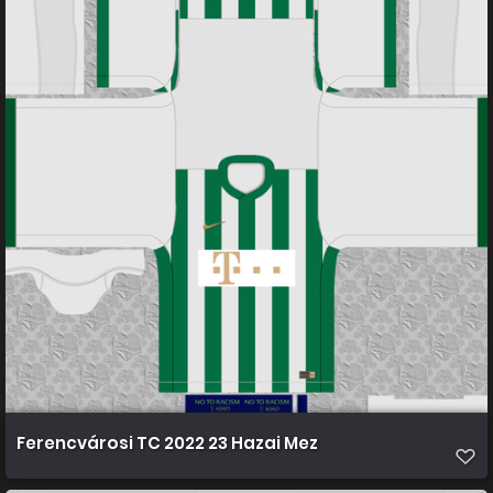
Ferencvárosi TC 2022 23 Hazai Mez