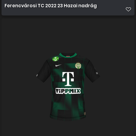
Ferencvárosi TC 2022 23 Hazai nadrág