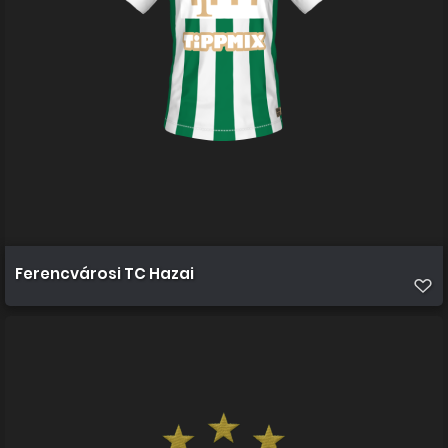
Ferencvárosi TC Hazai