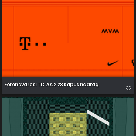
Ferencvárosi TC 2022 23 Kapus nadrág