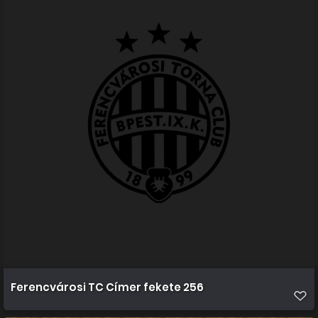
Ferencvárosi TC Címer fekete 256