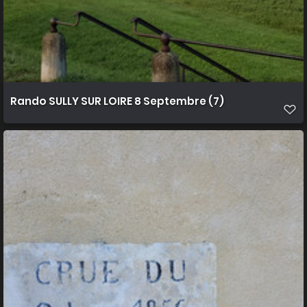
Rando SULLY SUR LOIRE 8 Septembre (7)