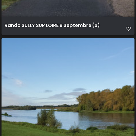
Rando SULLY SUR LOIRE 8 Septembre (6)