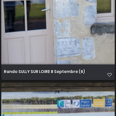
Rando SULLY SUR LOIRE 8 Septembre (9)