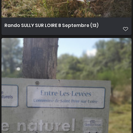
Rando SULLY SUR LOIRE 8 Septembre (13)