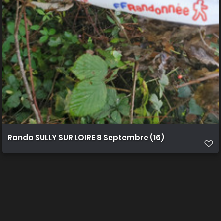
Rando SULLY SUR LOIRE 8 Septembre (16)