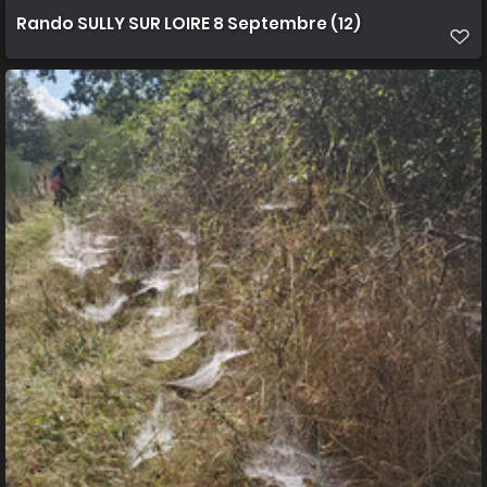
Rando SULLY SUR LOIRE 8 Septembre (12)