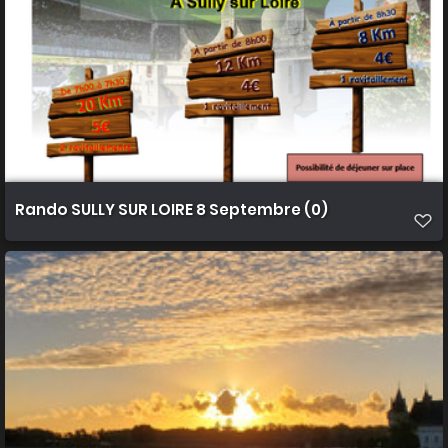
Rando SULLY SUR LOIRE 8 Septembre (0)