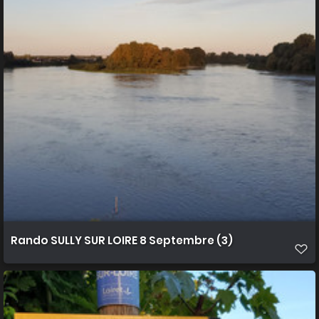
Rando SULLY SUR LOIRE 8 Septembre (3)