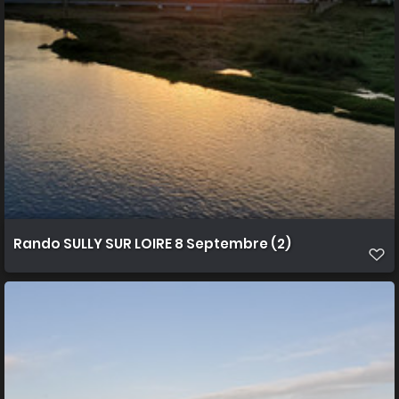
Rando SULLY SUR LOIRE 8 Septembre (2)