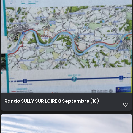
Rando SULLY SUR LOIRE 8 Septembre (10)