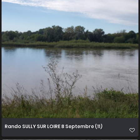
Rando SULLY SUR LOIRE 8 Septembre (11)