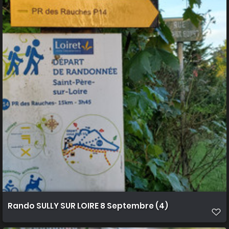
Rando SULLY SUR LOIRE 8 Septembre (4)