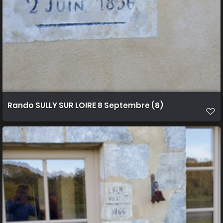
Rando SULLY SUR LOIRE 8 Septembre (8)