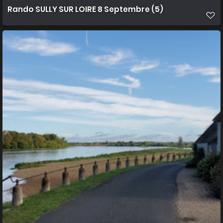
Rando SULLY SUR LOIRE 8 Septembre (5)