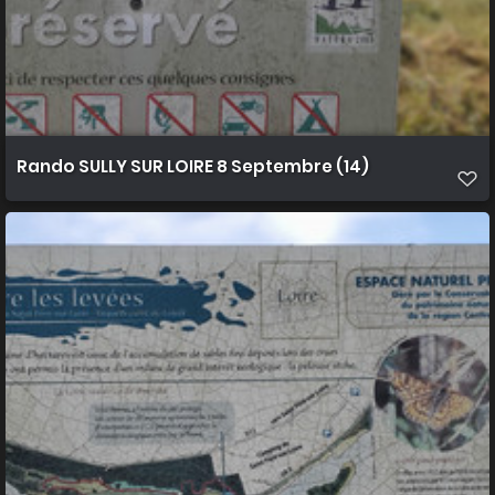
Rando SULLY SUR LOIRE 8 Septembre (14)