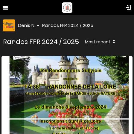
Denis N.
Randos FFR 2024 / 2025
Randos FFR 2024 / 2025
Most recent