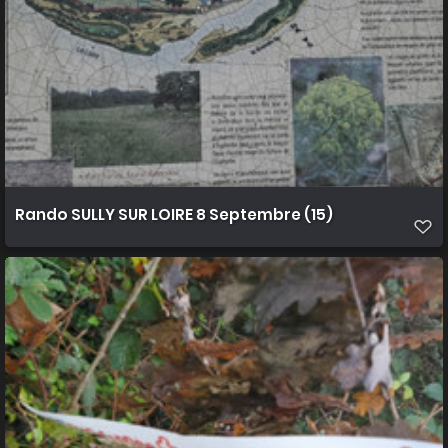
Rando SULLY SUR LOIRE 8 Septembre (15)