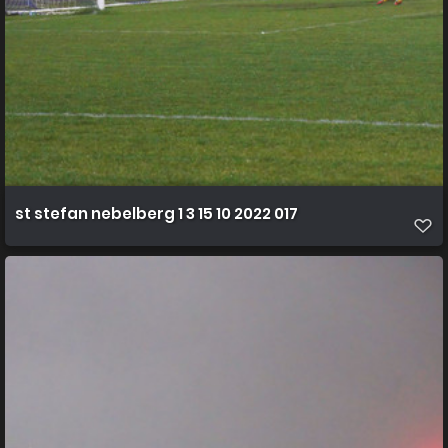
st stefan nebelberg 1 3 15 10 2022 017