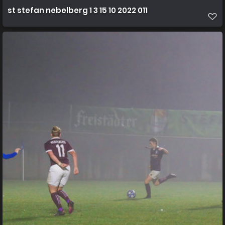
st stefan nebelberg 1 3 15 10 2022 011