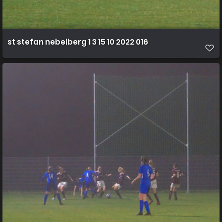
st stefan nebelberg 1 3 15 10 2022 016