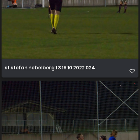
st stefan nebelberg 1 3 15 10 2022 024