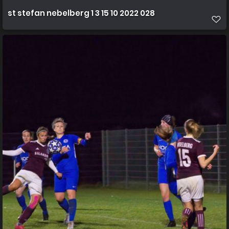
st stefan nebelberg 1 3 15 10 2022 028