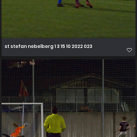
st stefan nebelberg 1 3 15 10 2022 023