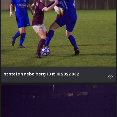
st stefan nebelberg 1 3 15 10 2022 032