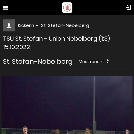
Kickerin
St. Stefan-Nebelberg
TSU St. Stefan - Union Nebelberg (1:3)
15.10.2022
St. Stefan-Nebelberg
Most recent