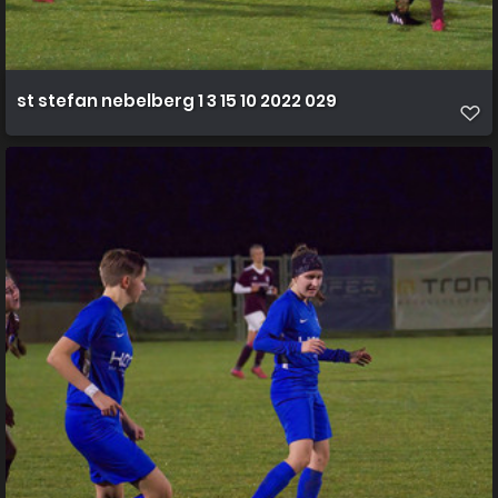
st stefan nebelberg 1 3 15 10 2022 029