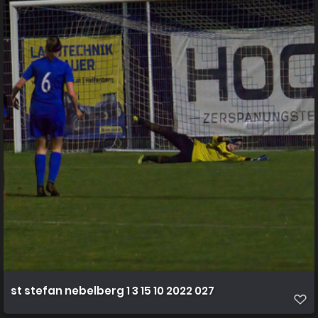
st stefan nebelberg 1 3 15 10 2022 027