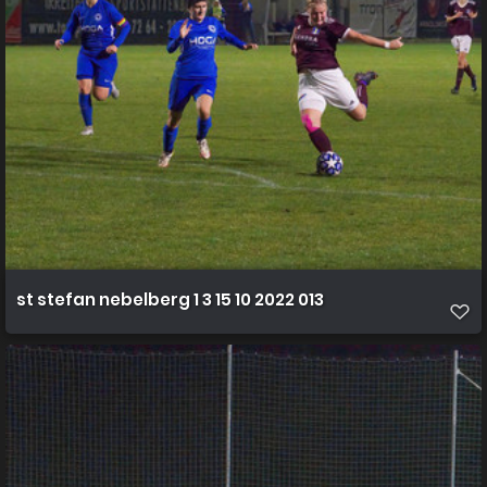
st stefan nebelberg 1 3 15 10 2022 013