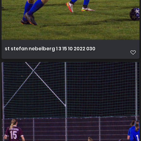
st stefan nebelberg 1 3 15 10 2022 030