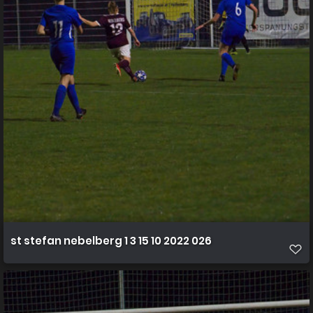
st stefan nebelberg 1 3 15 10 2022 026