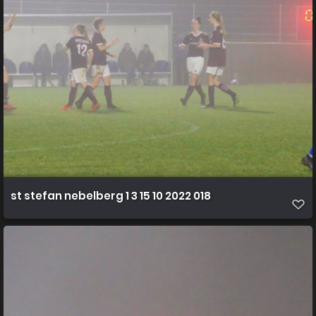
st stefan nebelberg 1 3 15 10 2022 018