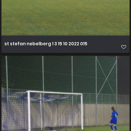
st stefan nebelberg 1 3 15 10 2022 015