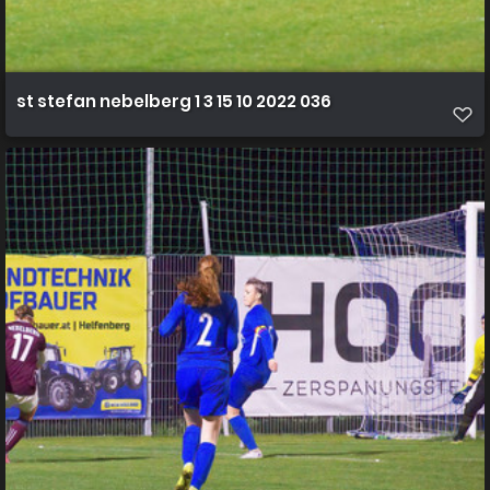
st stefan nebelberg 1 3 15 10 2022 036