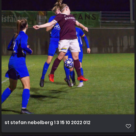
st stefan nebelberg 1 3 15 10 2022 012