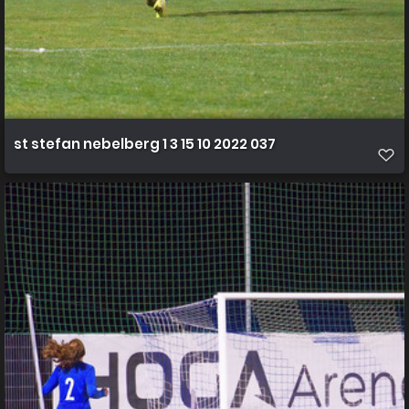
st stefan nebelberg 1 3 15 10 2022 037