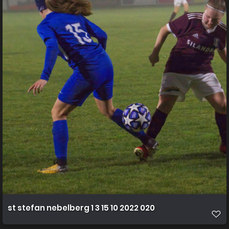
st stefan nebelberg 1 3 15 10 2022 020