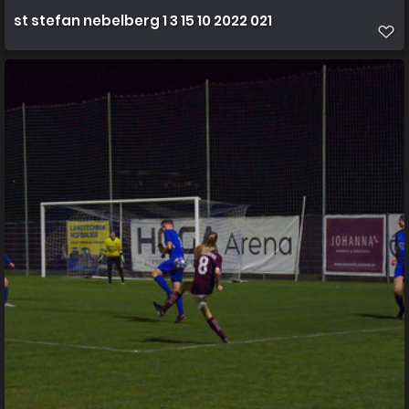
st stefan nebelberg 1 3 15 10 2022 021