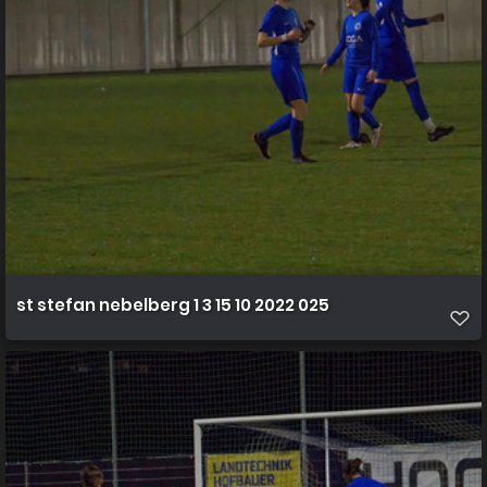
st stefan nebelberg 1 3 15 10 2022 025