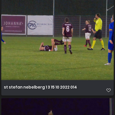
st stefan nebelberg 1 3 15 10 2022 014