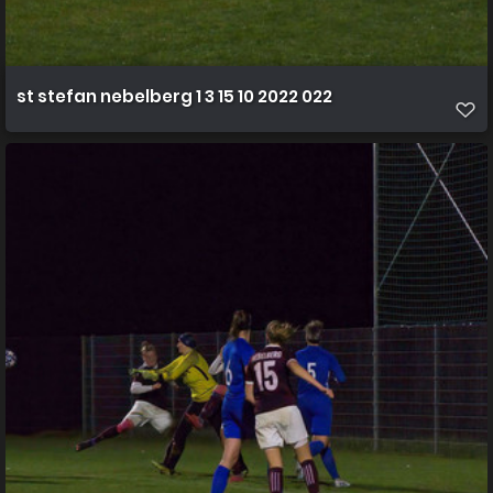
st stefan nebelberg 1 3 15 10 2022 022