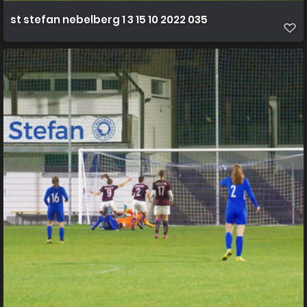
st stefan nebelberg 1 3 15 10 2022 035