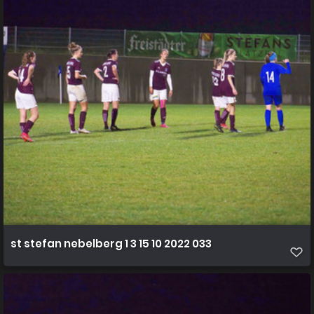
st stefan nebelberg 1 3 15 10 2022 033