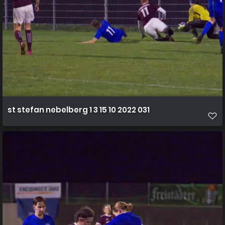
st stefan nebelberg 1 3 15 10 2022 031